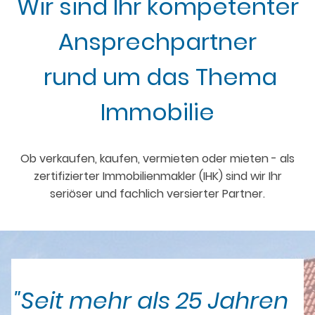
Wir sind Ihr kompetenter
Ansprechpartner
rund um das Thema
Immobilie
Ob verkaufen, kaufen, vermieten oder mieten - als
zertifizierter Immobilienmakler (IHK) sind wir Ihr
seriöser und fachlich versierter Partner.
"Seit mehr als 25 Jahren