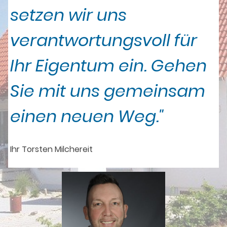
setzen wir uns
verantwortungsvoll für
Ihr Eigentum ein. Gehen
Sie mit uns gemeinsam
einen neuen Weg."
Ihr Torsten Milchereit