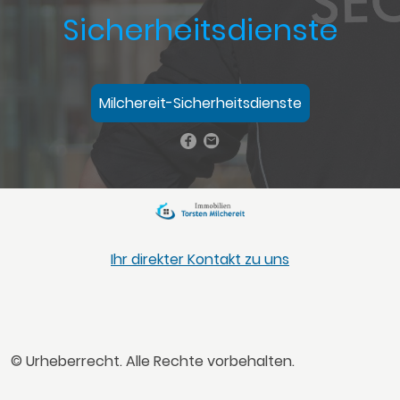
Sicherheitsdienste
Milchereit-Sicherheitsdienste
Ihr direkter Kontakt zu uns
© Urheberrecht. Alle Rechte vorbehalten.