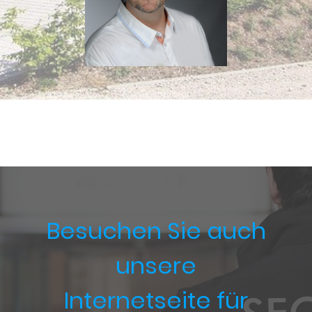
Besuchen Sie auch
unsere
Internetseite für